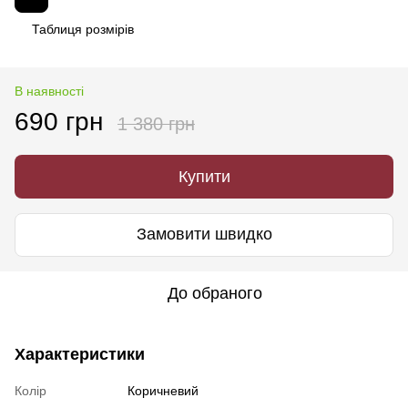
Таблиця розмірів
В наявності
690 грн
1 380 грн
Купити
Замовити швидко
До обраного
Характеристики
Колір
Коричневий