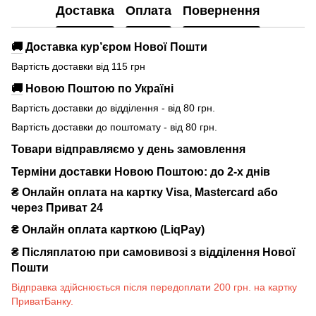
Доставка
Оплата
Повернення
🚚
Доставка кур’єром Нової Пошти
Вартість доставки від 115 грн
🚚
Новою Поштою по Україні
Вартість доставки до відділення - від 80 грн.
Вартість доставки до поштомату - від 80 грн.
Товари відправляємо у день замовлення
Терміни доставки Новою Поштою: до 2-х днів
₴ Онлайн оплата на картку Visa, Mastercard або
через Приват 24
₴ Онлайн оплата карткою (LiqPay)
₴
Післяплатою при самовивозі з відділення Нової
Пошти
Відправка здійснюється після передоплати 200 грн. на картку
ПриватБанку.