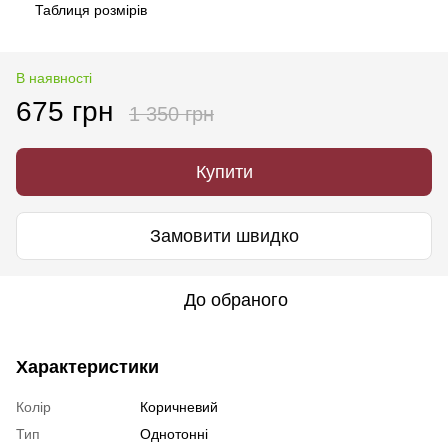
Таблиця розмірів
В наявності
675 грн
1 350 грн
Купити
Замовити швидко
До обраного
Характеристики
Колір
Коричневий
Тип
Однотонні