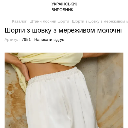
Каталог
Штани лосини шорти
Шорти з шовку з мереживом 
Шорти з шовку з мереживом молочні
Артикул:
7951
Написати відгук