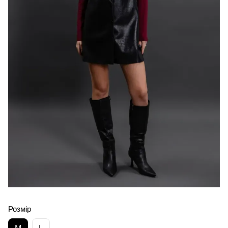
Розмір