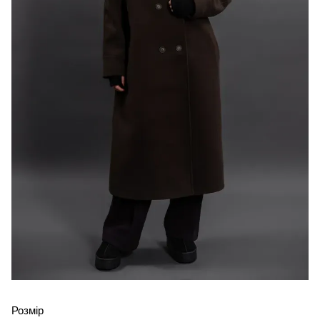
Розмір