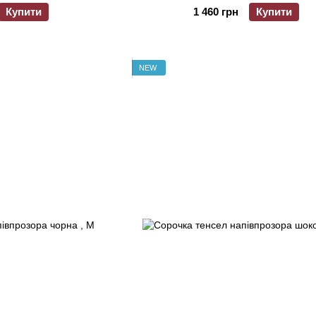
Купити
1 460 грн
Купити
NEW