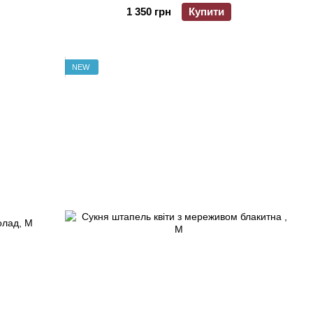
1 350 грн
Купити
NEW