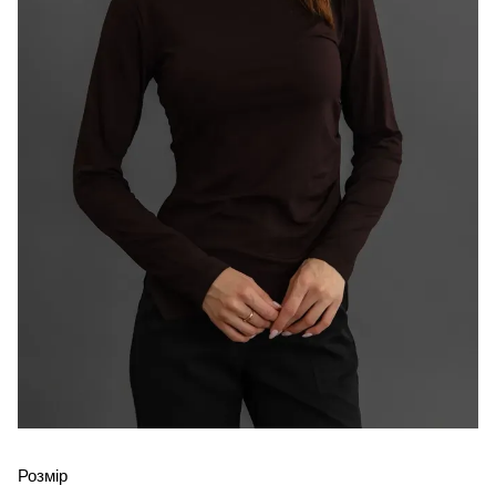
Розмір