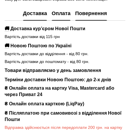
Доставка
Оплата
Повернення
🚚
Доставка кур’єром Нової Пошти
Вартість доставки від 115 грн
🚚
Новою Поштою по Україні
Вартість доставки до відділення - від 80 грн.
Вартість доставки до поштомату - від 80 грн.
Товари відправляємо у день замовлення
Терміни доставки Новою Поштою: до 2-х днів
₴ Онлайн оплата на картку Visa, Mastercard або
через Приват 24
₴ Онлайн оплата карткою (LiqPay)
₴
Післяплатою при самовивозі з відділення Нової
Пошти
Відправка здійснюється після передоплати 200 грн. на картку