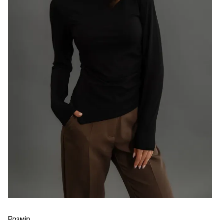
Розмір