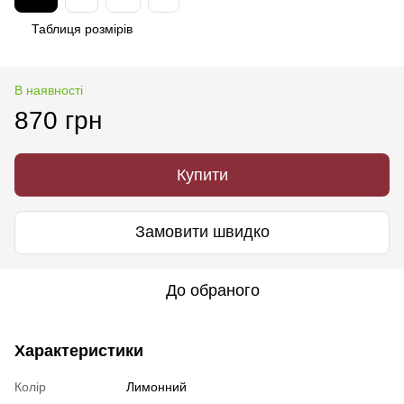
Таблиця розмірів
В наявності
870 грн
Купити
Замовити швидко
До обраного
Характеристики
Колір
Лимонний