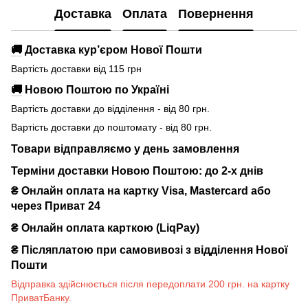
Доставка
Оплата
Повернення
🚚
Доставка кур’єром Нової Пошти
Вартість доставки від 115 грн
🚚
Новою Поштою по Україні
Вартість доставки до відділення - від 80 грн.
Вартість доставки до поштомату - від 80 грн.
Товари відправляємо у день замовлення
Терміни доставки Новою Поштою: до 2-х днів
₴ Онлайн оплата на картку Visa, Mastercard або
через Приват 24
₴ Онлайн оплата карткою (LiqPay)
₴
Післяплатою при самовивозі з відділення Нової
Пошти
Відправка здійснюється після передоплати 200 грн. на картку
ПриватБанку.