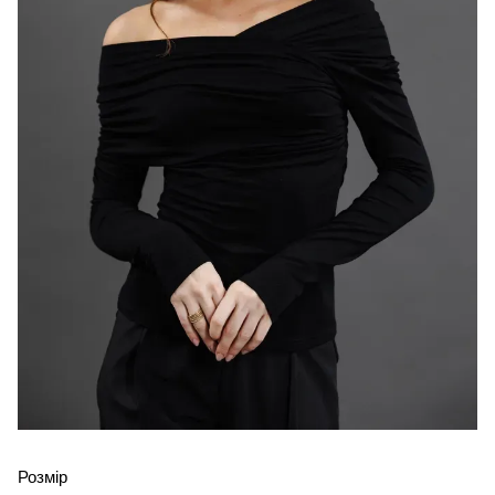
Розмір