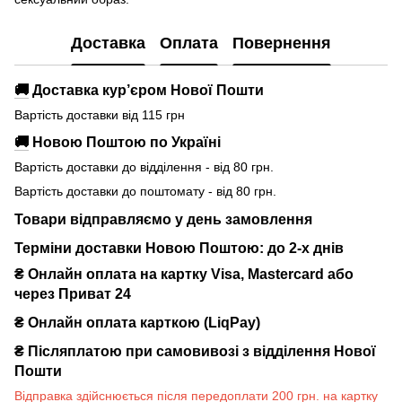
Доставка
Оплата
Повернення
🚚
Доставка кур’єром Нової Пошти
Вартість доставки від 115 грн
🚚
Новою Поштою по Україні
Вартість доставки до відділення - від 80 грн.
Вартість доставки до поштомату - від 80 грн.
Товари відправляємо у день замовлення
Терміни доставки Новою Поштою: до 2-х днів
₴ Онлайн оплата на картку Visa, Mastercard або
через Приват 24
₴ Онлайн оплата карткою (LiqPay)
₴
Післяплатою при самовивозі з відділення Нової
Пошти
Відправка здійснюється після передоплати 200 грн. на картку