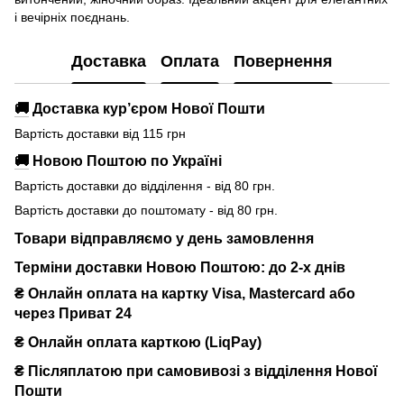
і вечірніх поєднань.
Доставка
Оплата
Повернення
🚚
Доставка кур’єром Нової Пошти
Вартість доставки від 115 грн
🚚
Новою Поштою по Україні
Вартість доставки до відділення - від 80 грн.
Вартість доставки до поштомату - від 80 грн.
Товари відправляємо у день замовлення
Терміни доставки Новою Поштою: до 2-х днів
₴ Онлайн оплата на картку Visa, Mastercard або
через Приват 24
₴ Онлайн оплата карткою (LiqPay)
₴
Післяплатою при самовивозі з відділення Нової
Пошти