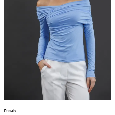
Розмір