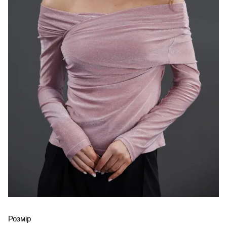
Розмір