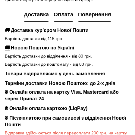
Доставка
Оплата
Повернення
🚚
Доставка кур’єром Нової Пошти
Вартість доставки від 115 грн
🚚
Новою Поштою по Україні
Вартість доставки до відділення - від 80 грн.
Вартість доставки до поштомату - від 80 грн.
Товари відправляємо у день замовлення
Терміни доставки Новою Поштою: до 2-х днів
₴ Онлайн оплата на картку Visa, Mastercard або
через Приват 24
₴ Онлайн оплата карткою (LiqPay)
₴
Післяплатою при самовивозі з відділення Нової
Пошти
Відправка здійснюється після передоплати 200 грн. на картку