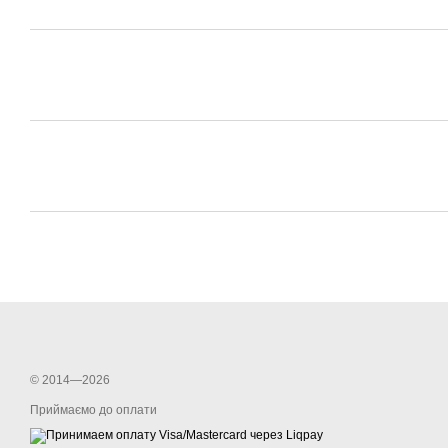
© 2014—2026
Приймаємо до оплати