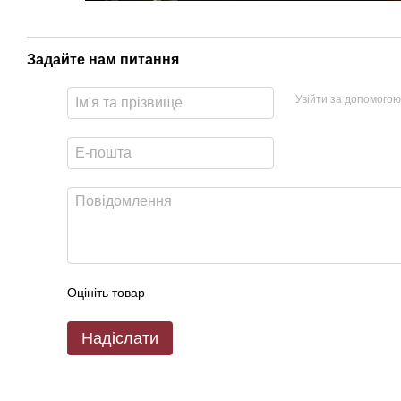
Задайте нам питання
Увійти за допомогою
Оцініть товар
Надіслати