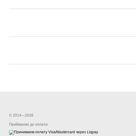
© 2014—2026
Приймаємо до оплати