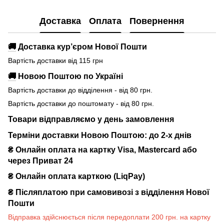
Доставка
Оплата
Повернення
🚚
Доставка кур’єром Нової Пошти
Вартість доставки від 115 грн
🚚
Новою Поштою по Україні
Вартість доставки до відділення - від 80 грн.
Вартість доставки до поштомату - від 80 грн.
Товари відправляємо у день замовлення
Терміни доставки Новою Поштою: до 2-х днів
₴ Онлайн оплата на картку Visa, Mastercard або
через Приват 24
₴ Онлайн оплата карткою (LiqPay)
₴
Післяплатою при самовивозі з відділення Нової
Пошти
Відправка здійснюється після передоплати 200 грн. на картку