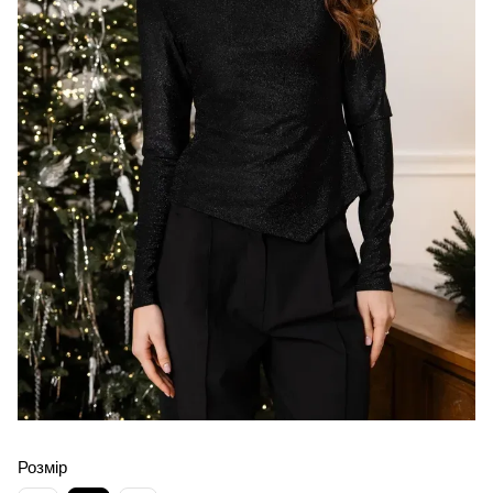
Розмір