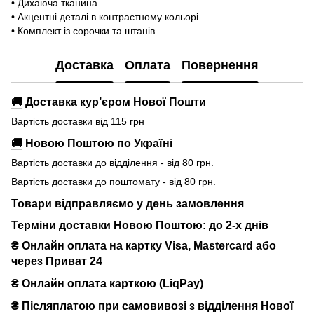
• Дихаюча тканина
• Акцентні деталі в контрастному кольорі
• Комплект із сорочки та штанів
Доставка
Оплата
Повернення
🚚
Доставка кур’єром Нової Пошти
Вартість доставки від 115 грн
🚚
Новою Поштою по Україні
Вартість доставки до відділення - від 80 грн.
Вартість доставки до поштомату - від 80 грн.
Товари відправляємо у день замовлення
Терміни доставки Новою Поштою: до 2-х днів
₴ Онлайн оплата на картку Visa, Mastercard або
через Приват 24
₴ Онлайн оплата карткою (LiqPay)
₴
Післяплатою при самовивозі з відділення Нової