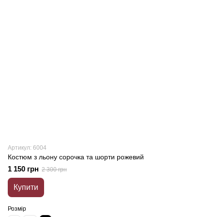
Артикул: 6004
Костюм з льону сорочка та шорти рожевий
1 150 грн
2 300 грн
Купити
Розмір