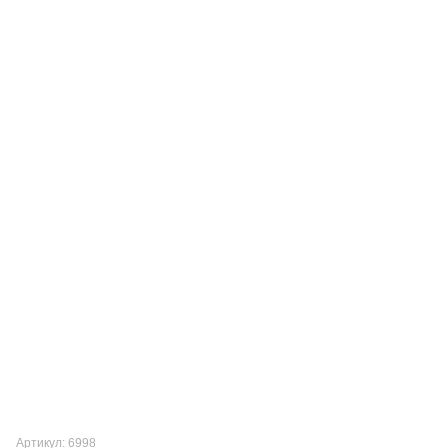
Артикул: 6998