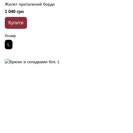
Жилет приталений бордо
1 040 грн
Купити
Розмір
L