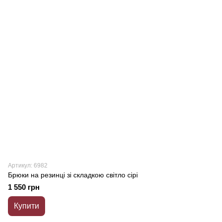
Артикул: 6982
Брюки на резинці зі складкою світло сірі
1 550 грн
Купити