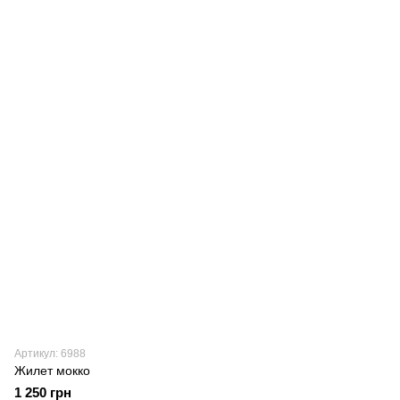
Артикул: 6988
Жилет мокко
1 250 грн