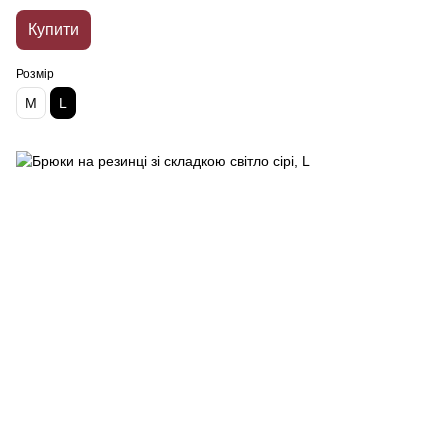
Купити
Розмір
M
L