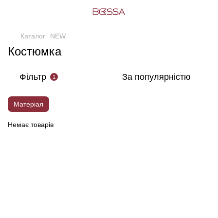
Каталог
NEW
Костюмка
Фільтр
За популярністю
1
Матеріал
Немає товарів