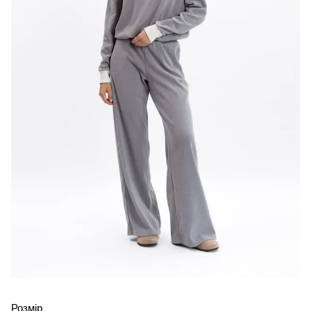
Розмір