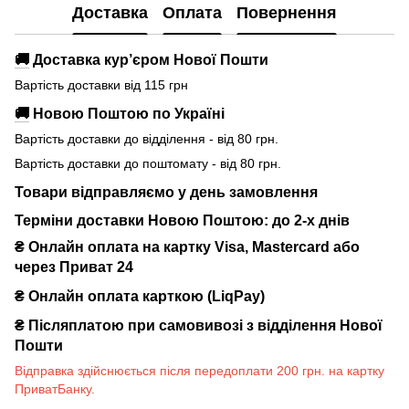
Доставка
Оплата
Повернення
🚚
Доставка кур’єром Нової Пошти
Вартість доставки від 115 грн
🚚
Новою Поштою по Україні
Вартість доставки до відділення - від 80 грн.
Вартість доставки до поштомату - від 80 грн.
Товари відправляємо у день замовлення
Терміни доставки Новою Поштою: до 2-х днів
₴ Онлайн оплата на картку Visa, Mastercard або
через Приват 24
₴ Онлайн оплата карткою (LiqPay)
₴
Післяплатою при самовивозі з відділення Нової
Пошти
Відправка здійснюється після передоплати 200 грн. на картку
ПриватБанку.