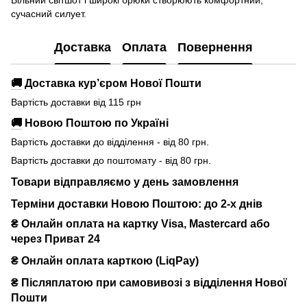
сучасний силует.
Доставка
Оплата
Повернення
🚚
Доставка кур’єром Нової Пошти
Вартість доставки від 115 грн
🚚
Новою Поштою по Україні
Вартість доставки до відділення - від 80 грн.
Вартість доставки до поштомату - від 80 грн.
Товари відправляємо у день замовлення
Терміни доставки Новою Поштою: до 2-х днів
₴ Онлайн оплата на картку Visa, Mastercard або
через Приват 24
₴ Онлайн оплата карткою (LiqPay)
₴
Післяплатою при самовивозі з відділення Нової
Пошти