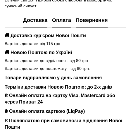
сучасний силует.
Доставка
Оплата
Повернення
🚚
Доставка кур’єром Нової Пошти
Вартість доставки від 115 грн
🚚
Новою Поштою по Україні
Вартість доставки до відділення - від 80 грн.
Вартість доставки до поштомату - від 80 грн.
Товари відправляємо у день замовлення
Терміни доставки Новою Поштою: до 2-х днів
₴ Онлайн оплата на картку Visa, Mastercard або
через Приват 24
₴ Онлайн оплата карткою (LiqPay)
₴
Післяплатою при самовивозі з відділення Нової
Пошти