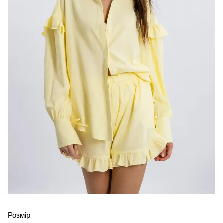
Розмір