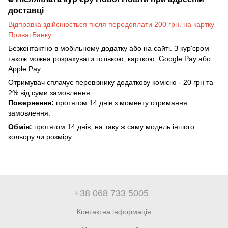
доставці
Відправка здійснюється після передоплати 200 грн. на картку
ПриватБанку.
Безконтактно в мобільному додатку або на сайті. З кур'єром
також можна розрахувати готівкою, карткою, Google Pay або
Apple Pay
Отримувач сплачує перевізнику додаткову комісію - 20 грн та
2% від суми замовлення.
Повернення:
протягом 14 днів з моменту отримання
замовлення.
Обмін:
протягом 14 днів, на таку ж саму модель іншого
кольору чи розміру.
+38 068 733 5005
Контактна інформація