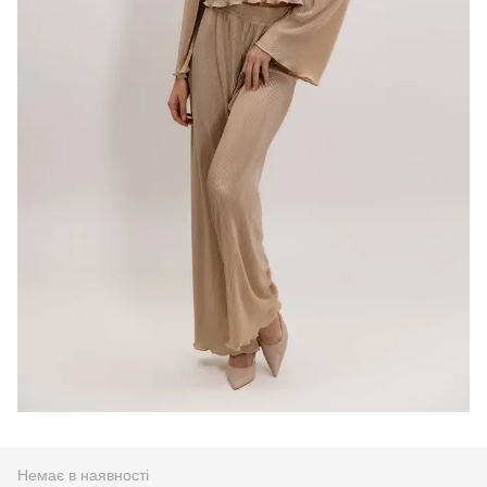
Немає в наявності