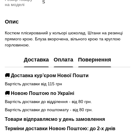
S
на моделі
Опис
Костюм плісирований у кольорі шоколад. Штани на резинці
прямого крою. Блуза вкорочена, вільного крою та круглою
горловиною.
Доставка
Оплата
Повернення
🚚
Доставка кур’єром Нової Пошти
Вартість доставки від 115 грн
🚚
Новою Поштою по Україні
Вартість доставки до відділення - від 80 грн.
Вартість доставки до поштомату - від 80 грн.
Товари відправляємо у день замовлення
Терміни доставки Новою Поштою: до 2-х днів