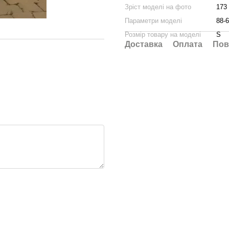
Зріст моделі на фото
173
Параметри моделі
88-6
Розмір товару на моделі
S
Доставка
Оплата
Пов