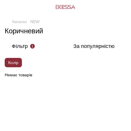
Каталог
NEW
Коричневий
Фільтр
За популярністю
1
Колір
Немає товарів