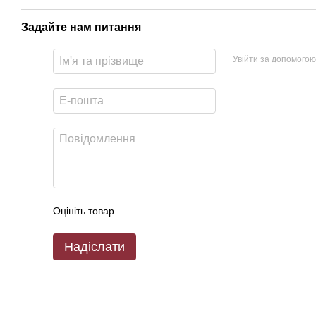
Задайте нам питання
Увійти за допомогою
Оцініть товар
Надіслати