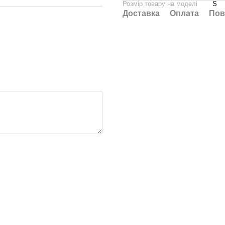
Розмір товару на моделі
S
Доставка
Оплата
Пов