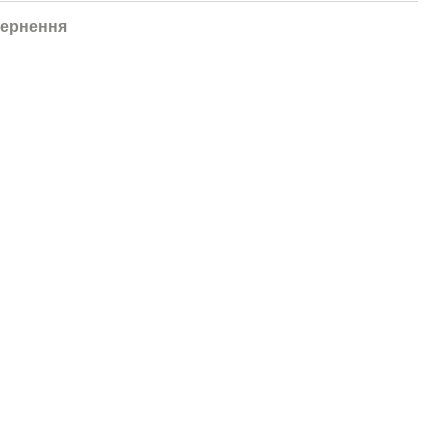
ернення