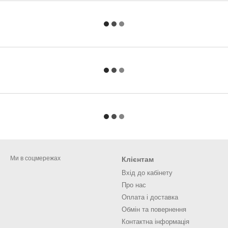
Ми в соцмережах
Клієнтам
Вхід до кабінету
Про нас
Оплата і доставка
Обмін та повернення
Контактна інформація