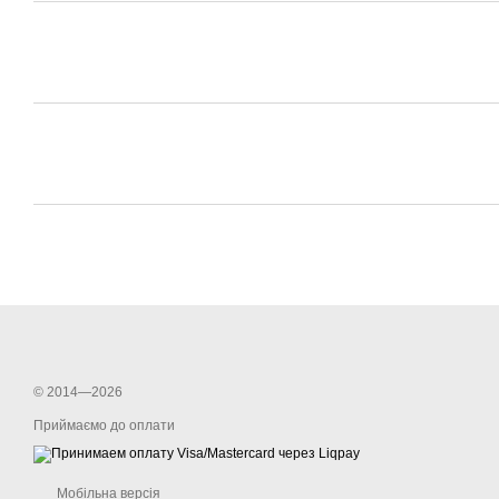
© 2014—2026
Приймаємо до оплати
Мобільна версія