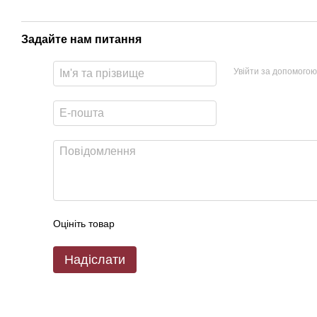
Задайте нам питання
Увійти за допомогою
Оцініть товар
Надіслати