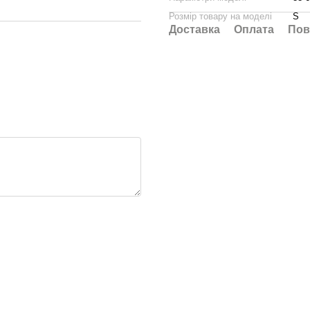
Розмір товару на моделі
S
Доставка
Оплата
Пов