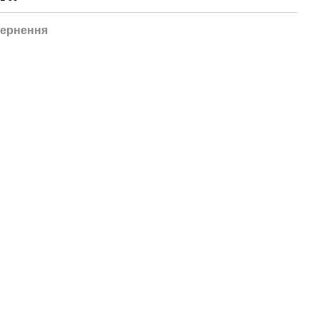
ернення