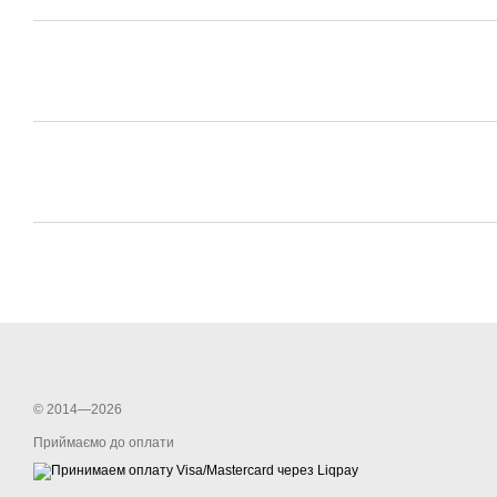
© 2014—2026
Приймаємо до оплати