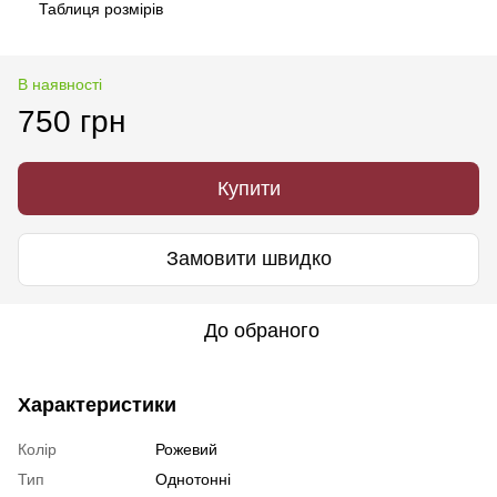
Таблиця розмірів
В наявності
750 грн
Купити
Замовити швидко
До обраного
Характеристики
Колір
Рожевий
Тип
Однотонні