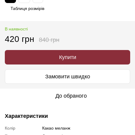
Таблиця розмірів
В наявності
420 грн
840 грн
Купити
Замовити швидко
До обраного
Характеристики
Колір
Какао меланж