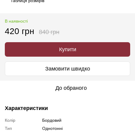
Таблиця розмірів
В наявності
420 грн
840 грн
Купити
Замовити швидко
До обраного
Характеристики
Колір
Бордовий
Тип
Однотонні