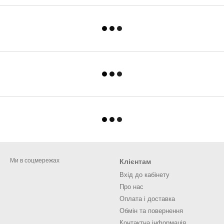
Ми в соцмережах
Клієнтам
Вхід до кабінету
Про нас
Оплата і доставка
Обмін та повернення
Контактна інформація