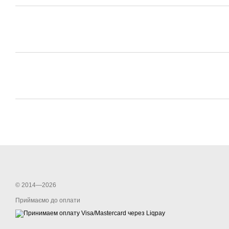
© 2014—2026
Приймаємо до оплати