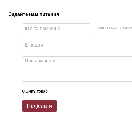
Задайте нам питання
Увійти за допомогою
Оцініть товар
Надіслати