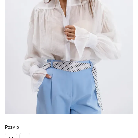
Розмір