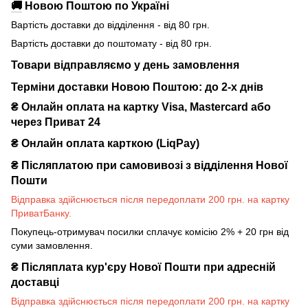
🚚
Новою Поштою по Україні
Вартість доставки до відділення - від 80 грн.
Вартість доставки до поштомату - від 80 грн.
Товари відправляємо у день замовлення
Терміни доставки Новою Поштою: до 2-х днів
₴ Онлайн оплата на картку Visa, Mastercard або
через Приват 24
₴ Онлайн оплата карткою (LiqPay)
₴
Післяплатою при самовивозі з відділення Нової
Пошти
Відправка здійснюється після передоплати 200 грн. на картку
ПриватБанку.
Покупець-отримувач посилки сплачує комісію 2% + 20 грн від
суми замовлення.
₴
Післяплата кур'єру Нової Пошти при адресній
доставці
Відправка здійснюється після передоплати 200 грн. на картку