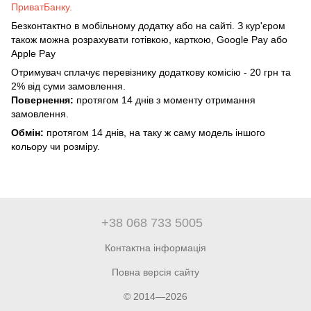
ПриватБанку.
Безконтактно в мобільному додатку або на сайті. З кур'єром
також можна розрахувати готівкою, карткою, Google Pay або
Apple Pay
Отримувач сплачує перевізнику додаткову комісію - 20 грн та
2% від суми замовлення.
Повернення:
протягом 14 днів з моменту отримання
замовлення.
Обмін:
протягом 14 днів, на таку ж саму модель іншого
кольору чи розміру.
+38 068 733 5005
Контактна інформація
Повна версія сайту
© 2014—2026