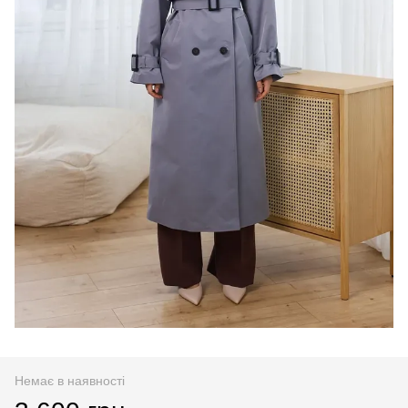
Немає в наявності