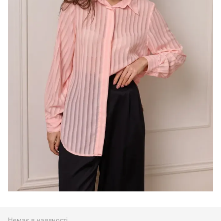
Немає в наявності