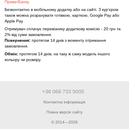
ПриватБанку.
Безконтактно в мобільному додатку або на сайті. З кур'єром
також можна розрахувати готівкою, карткою, Google Pay або
Apple Pay
Отримувач сплачує перевізнику додаткову комісію - 20 грн та
2% від суми замовлення.
Повернення:
протягом 14 днів з моменту отримання
замовлення.
Обмін:
протягом 14 днів, на таку ж саму модель іншого
кольору чи розміру.
+38 068 733 5005
Контактна інформація
Повна версія сайту
© 2014—2026