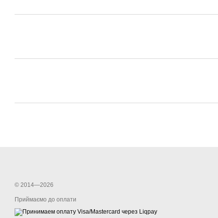
© 2014—2026
Приймаємо до оплати