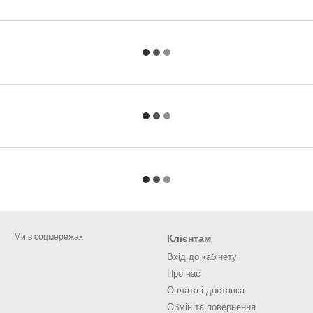
Ми в соцмережах
Клієнтам
Вхід до кабінету
Про нас
Оплата і доставка
Обмін та повернення