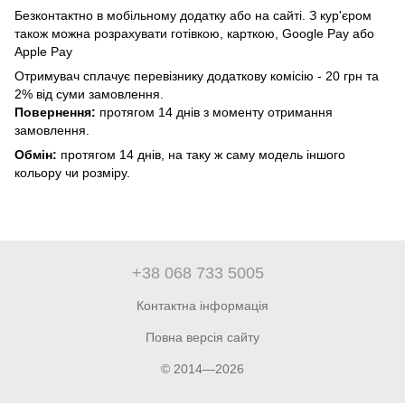
Безконтактно в мобільному додатку або на сайті. З кур'єром
також можна розрахувати готівкою, карткою, Google Pay або
Apple Pay
Отримувач сплачує перевізнику додаткову комісію - 20 грн та
2% від суми замовлення.
Повернення:
протягом 14 днів з моменту отримання
замовлення.
Обмін:
протягом 14 днів, на таку ж саму модель іншого
кольору чи розміру.
+38 068 733 5005
Контактна інформація
Повна версія сайту
© 2014—2026