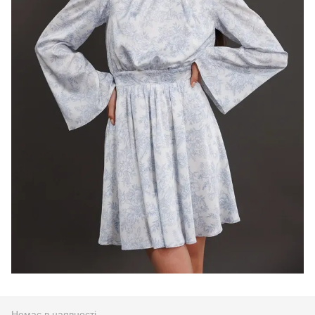
Немає в наявності