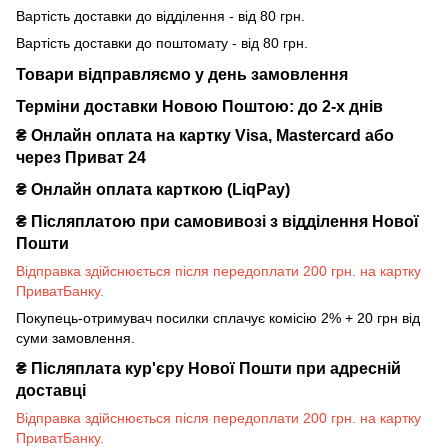
Вартість доставки до відділення - від 80 грн.
Вартість доставки до поштомату - від 80 грн.
Товари відправляємо у день замовлення
Терміни доставки Новою Поштою: до 2-х днів
₴ Онлайн оплата на картку Visa, Mastercard або
через Приват 24
₴ Онлайн оплата карткою (LiqPay)
₴
Післяплатою при самовивозі з відділення Нової
Пошти
Відправка здійснюється після передоплати 200 грн. на картку
ПриватБанку.
Покупець-отримувач посилки сплачує комісію 2% + 20 грн від
суми замовлення.
₴
Післяплата кур'єру Нової Пошти при адресній
доставці
Відправка здійснюється після передоплати 200 грн. на картку
ПриватБанку.