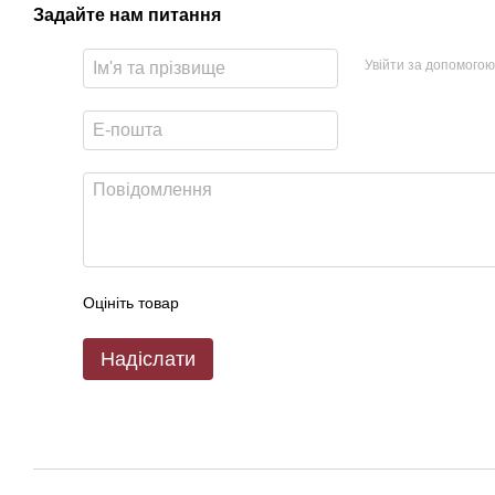
Задайте нам питання
Увійти за допомогою
Оцініть товар
Надіслати