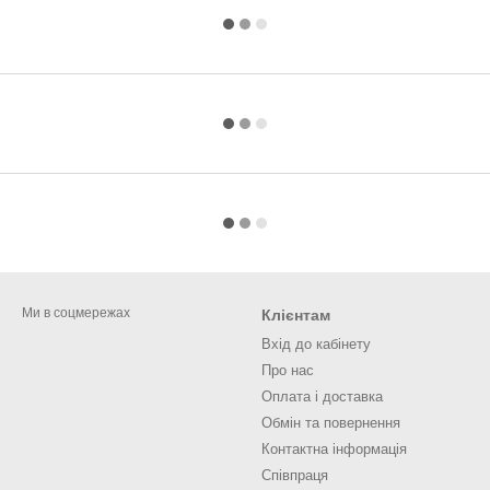
Ми в соцмережах
Клієнтам
Вхід до кабінету
Про нас
Оплата і доставка
Обмін та повернення
Контактна інформація
Співпраця