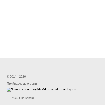
© 2014—2026
Приймаємо до оплати
Мобільна версія