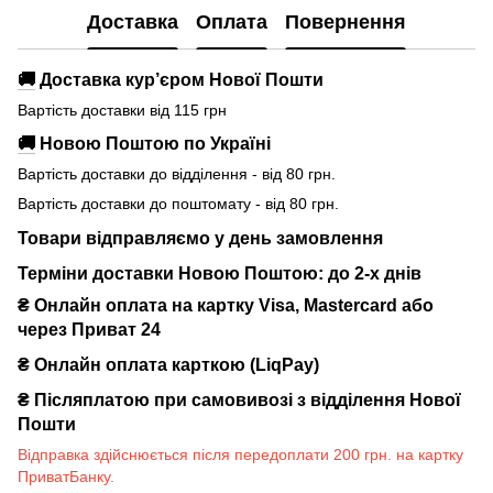
Доставка
Оплата
Повернення
🚚
Доставка кур’єром Нової Пошти
Вартість доставки від 115 грн
🚚
Новою Поштою по Україні
Вартість доставки до відділення - від 80 грн.
Вартість доставки до поштомату - від 80 грн.
Товари відправляємо у день замовлення
Терміни доставки Новою Поштою: до 2-х днів
₴ Онлайн оплата на картку Visa, Mastercard або
через Приват 24
₴ Онлайн оплата карткою (LiqPay)
₴
Післяплатою при самовивозі з відділення Нової
Пошти
Відправка здійснюється після передоплати 200 грн. на картку
ПриватБанку.