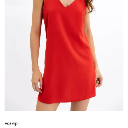
Розмір