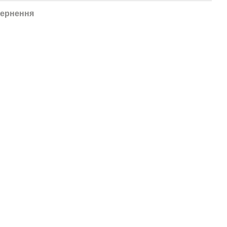
ернення