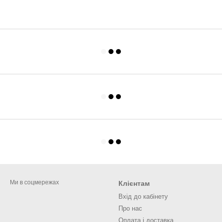
Ми в соцмережах
Клієнтам
Вхід до кабінету
Про нас
Оплата і доставка