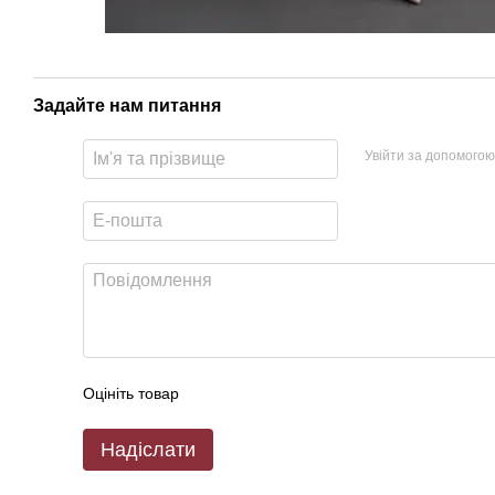
Задайте нам питання
Увійти за допомогою
Оцініть товар
Надіслати