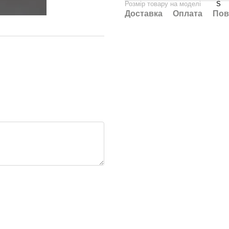
Розмір товару на моделі
S
Доставка
Оплата
Пов