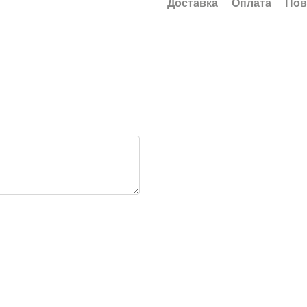
Доставка
Оплата
Пов