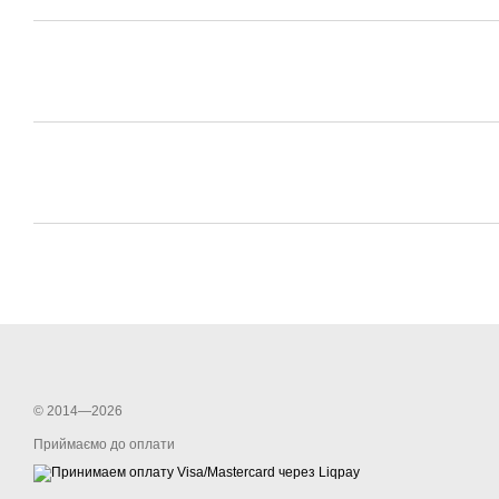
© 2014—2026
Приймаємо до оплати