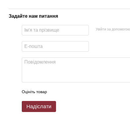
Задайте нам питання
Увійти за допомогою
Оцініть товар
Надіслати