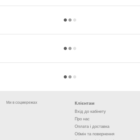
Ми в соцмережах
Клієнтам
Вхід до кабінету
Про нас
Оплата і доставка
Обмін та повернення