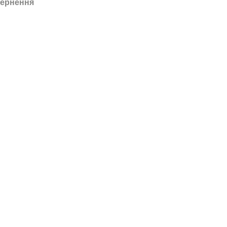
ернення