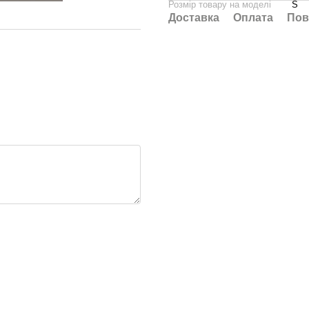
Розмір товару на моделі
S
Доставка
Оплата
Пов