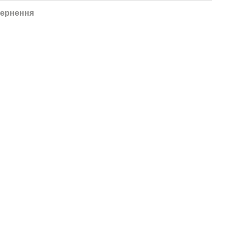
ернення