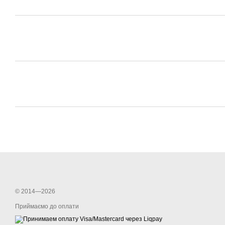
© 2014—2026
Приймаємо до оплати