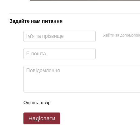
Задайте нам питання
Увійти за допомогою
Оцініть товар
Надіслати