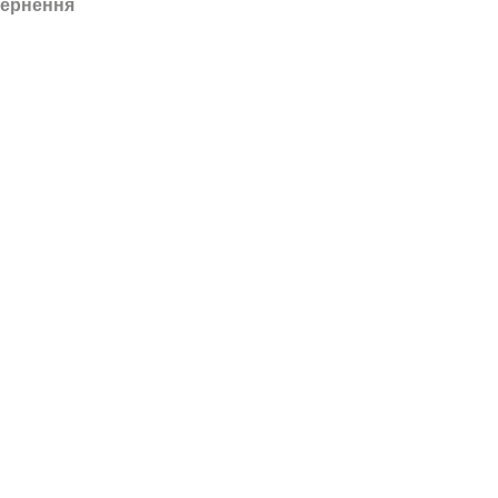
ернення