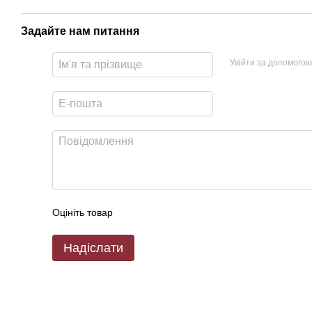
Задайте нам питання
Увійти за допомогою
Оцініть товар
Надіслати