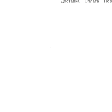
Доставка
Оплата
Пов