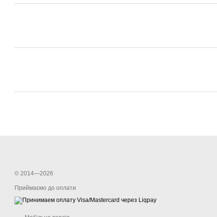
© 2014—2026
Приймаємо до оплати