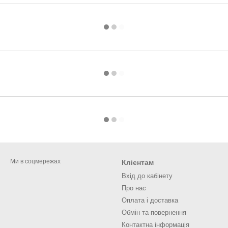
Ми в соцмережах
Клієнтам
Вхід до кабінету
Про нас
Оплата і доставка
Обмін та повернення
Контактна інформація