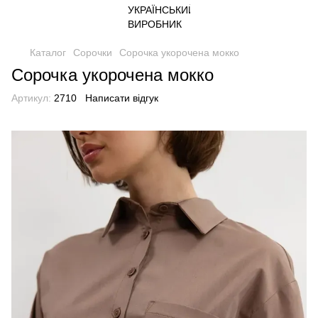
Каталог
Сорочки
Сорочка укорочена мокко
Сорочка укорочена мокко
Артикул:
2710
Написати відгук