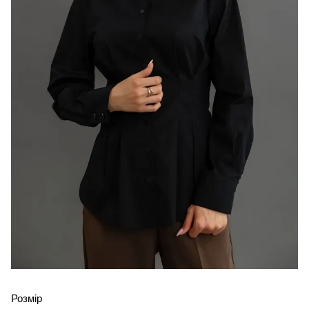
Розмір