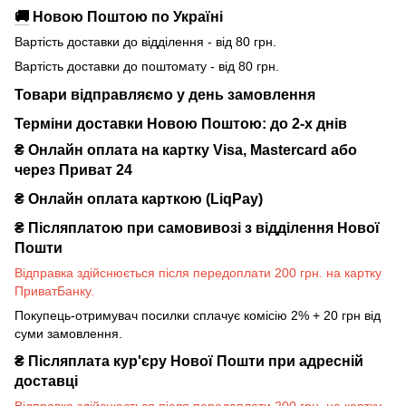
🚚
Новою Поштою по Україні
Вартість доставки до відділення - від 80 грн.
Вартість доставки до поштомату - від 80 грн.
Товари відправляємо у день замовлення
Терміни доставки Новою Поштою: до 2-х днів
₴ Онлайн оплата на картку Visa, Mastercard або
через Приват 24
₴ Онлайн оплата карткою (LiqPay)
₴
Післяплатою при самовивозі з відділення Нової
Пошти
Відправка здійснюється після передоплати 200 грн. на картку
ПриватБанку.
Покупець-отримувач посилки сплачує комісію 2% + 20 грн від
суми замовлення.
₴
Післяплата кур'єру Нової Пошти при адресній
доставці