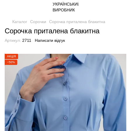
Каталог
Сорочки
Сорочка приталена блакитна
Сорочка приталена блакитна
Артикул:
2711
Написати відгук
АКЦІЯ
−50%