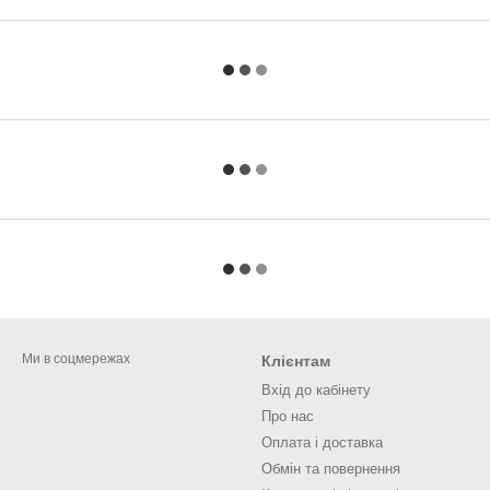
Ми в соцмережах
Клієнтам
Вхід до кабінету
Про нас
Оплата і доставка
Обмін та повернення