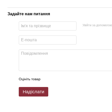
Задайте нам питання
Увійти за допомогою
Оцініть товар
Надіслати