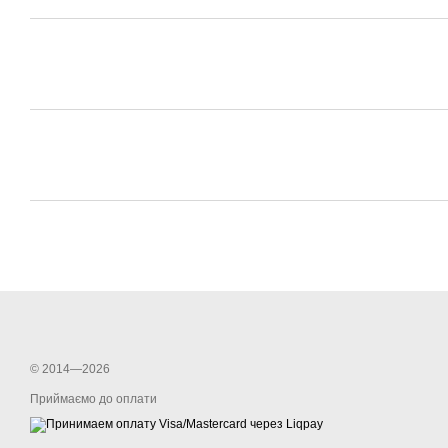
© 2014—2026
Приймаємо до оплати