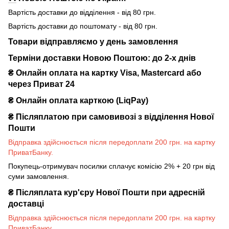
Вартість доставки до відділення - від 80 грн.
Вартість доставки до поштомату - від 80 грн.
Товари відправляємо у день замовлення
Терміни доставки Новою Поштою: до 2-х днів
₴ Онлайн оплата на картку Visa, Mastercard або
через Приват 24
₴ Онлайн оплата карткою (LiqPay)
₴
Післяплатою при самовивозі з відділення Нової
Пошти
Відправка здійснюється після передоплати 200 грн. на картку
ПриватБанку.
Покупець-отримувач посилки сплачує комісію 2% + 20 грн від
суми замовлення.
₴
Післяплата кур'єру Нової Пошти при адресній
доставці
Відправка здійснюється після передоплати 200 грн. на картку
ПриватБанку.