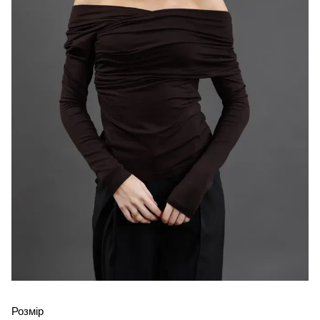
Розмір