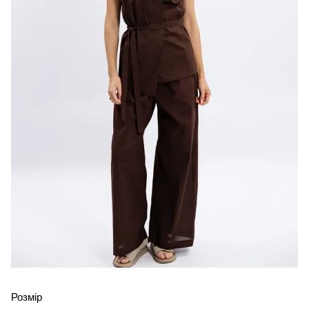
Розмір